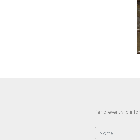
Per preventivi o info