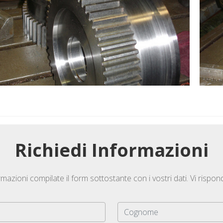
Richiedi Informazioni
rmazioni compilate il form sottostante con i vostri dati. Vi rispo