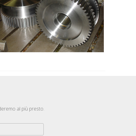
nderemo al più presto.